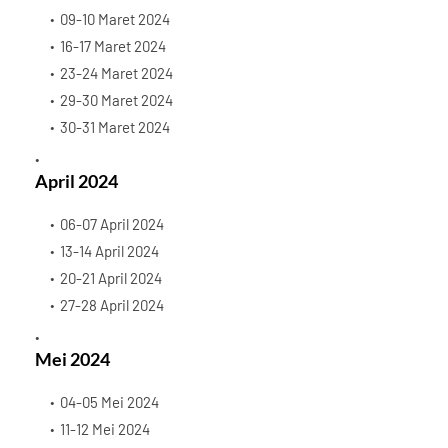
09-10 Maret 2024
16-17 Maret 2024
23-24 Maret 2024
29-30 Maret 2024
30-31 Maret 2024
April 2024
06-07 April 2024
13-14 April 2024
20-21 April 2024
27-28 April 2024
Mei 2024
04-05 Mei 2024
11-12 Mei 2024