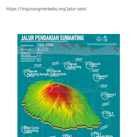
https://tngunungmerbabu.org/jalur-selo/