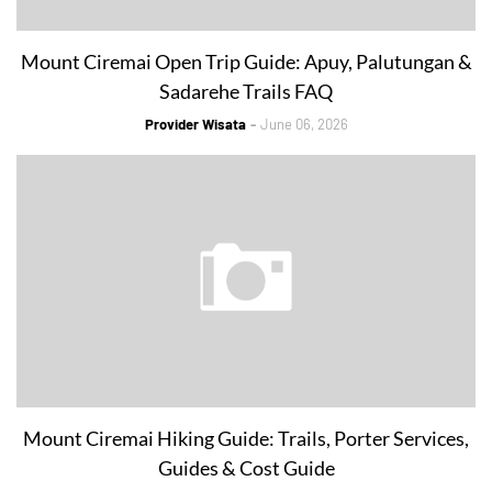
Mount Ciremai Open Trip Guide: Apuy, Palutungan &
Sadarehe Trails FAQ
Provider Wisata
June 06, 2026
Mount Ciremai Hiking Guide: Trails, Porter Services,
Guides & Cost Guide