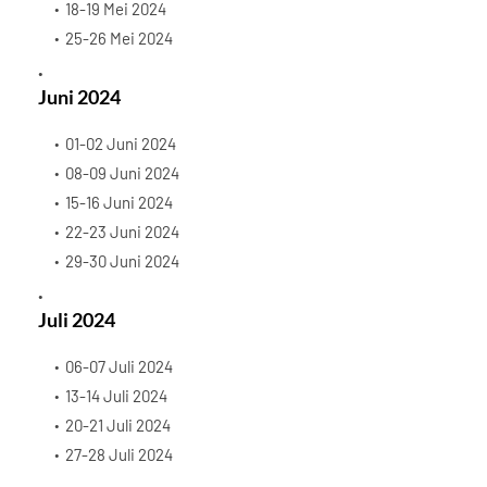
18-19 Mei 2024
25-26 Mei 2024
Juni 2024
01-02 Juni 2024
08-09 Juni 2024
15-16 Juni 2024
22-23 Juni 2024
29-30 Juni 2024
Juli 2024
06-07 Juli 2024
13-14 Juli 2024
20-21 Juli 2024
27-28 Juli 2024