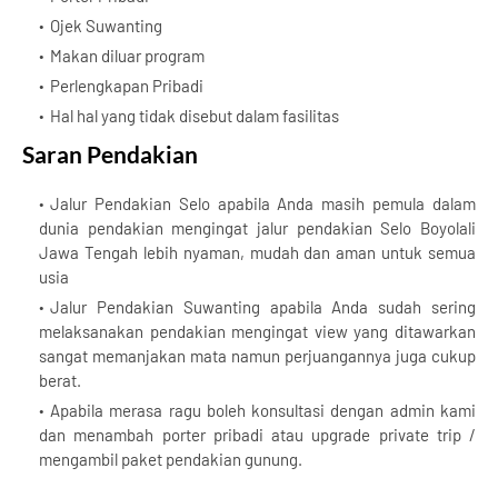
Ojek Suwanting
Makan diluar program
Perlengkapan Pribadi
Hal hal yang tidak disebut dalam fasilitas
Saran Pendakian
Jalur Pendakian Selo apabila Anda masih pemula dalam
dunia pendakian mengingat jalur pendakian Selo Boyolali
Jawa Tengah lebih nyaman, mudah dan aman untuk semua
usia
Jalur Pendakian Suwanting apabila Anda sudah sering
melaksanakan pendakian mengingat view yang ditawarkan
sangat memanjakan mata namun perjuangannya juga cukup
berat.
Apabila merasa ragu boleh konsultasi dengan admin kami
dan menambah porter pribadi atau upgrade private trip /
mengambil paket pendakian gunung.