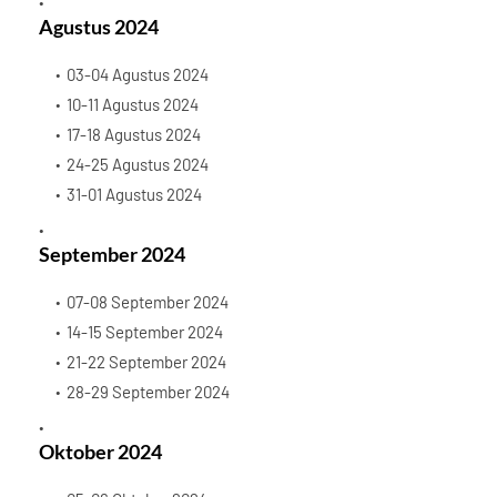
Agustus 2024
03-04 Agustus 2024
10-11 Agustus 2024
17-18 Agustus 2024
24-25 Agustus 2024
31-01 Agustus 2024
September 2024
07-08 September 2024
14-15 September 2024
21-22 September 2024
28-29 September 2024
Oktober 2024