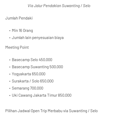
Via Jalur Pendakian Suwanting / Selo
Jumlah Pendaki
Min 16 Orang
Jumlah lain penyesuaian biaya
Meeting Point
Basecamp Selo 450.000
Basecamp Suwanting 500.000
Yogyakarta 650.000
Surakarta / Solo 650.000
Semarang 700.000
Uki Cawang Jakarta Timur 850.000
Pilihan Jadwal Open Trip Merbabu via Suwanting / Selo