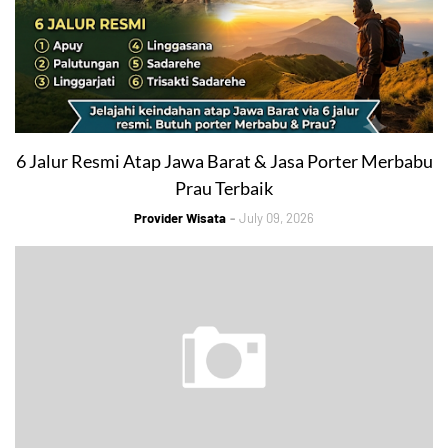
6 Jalur Resmi Atap Jawa Barat & Jasa Porter Merbabu
Prau Terbaik
Provider Wisata
July 09, 2026