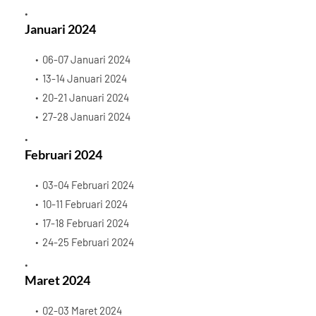
Januari 2024
06-07 Januari 2024
13-14 Januari 2024
20-21 Januari 2024
27-28 Januari 2024
Februari 2024
03-04 Februari 2024
10-11 Februari 2024
17-18 Februari 2024
24-25 Februari 2024
Maret 2024
02-03 Maret 2024