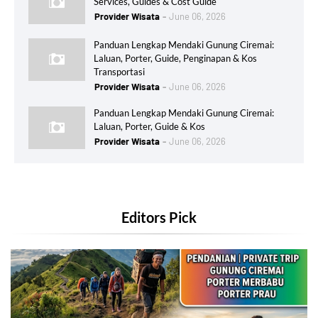
Services, Guides & Cost Guide
Provider Wisata
June 06, 2026
Panduan Lengkap Mendaki Gunung Ciremai:
Laluan, Porter, Guide, Penginapan & Kos
Transportasi
Provider Wisata
June 06, 2026
Panduan Lengkap Mendaki Gunung Ciremai:
Laluan, Porter, Guide & Kos
Provider Wisata
June 06, 2026
Editors Pick