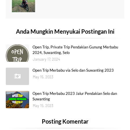
Anda Mungkin Menyukai Postingan Ini
Open Trip, Private Trip Pendakian Gunung Merbabu
2024, Suwanting, Selo
January 17, 2024
Open Trip Merbabu via Selo dan Suwanting 2023
May 15, 2023
Open Trip Merbabu 2023 Jalur Pendakian Selo dan
Suwanting
May 15, 2023
Posting Komentar