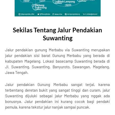
Sekilas Tentang Jalur Pendakian
Suwanting
Jalur pendakian gunung Merbabu via Suwanting merupakan
jalur pendakian sisi barat Gunung Merbabu yang berada di
kabupaten Magelang. Lokasi basecamp Suwanting berada di
Jl. Suwanting, Suwanting, Banyuroto, Sawangan, Magelang,
Jawa Tengah.
Jalur pendakian Gunung Merbabu sangat terjal, karena
terbentang deretan bukit yang sangat tinggi dan curam, jalur
Suwanting dijuluki sebagai jalur Merbabu yang nggak ada
bonusnya. Jalur pendakian ini kurang cocok bagi pendaki
pemula, karena tekstur jalur nanjak sampai puncak.