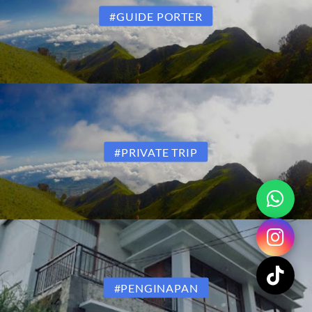
#GUIDE PORTER
#PRIVATE TRIP
#PENGINAPAN