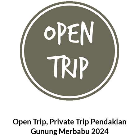
Open Trip, Private Trip Pendakian
Gunung Merbabu 2024