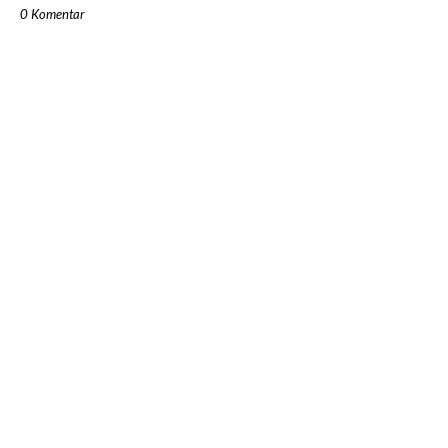
0 Komentar