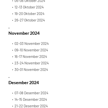
05-06 Oktober 2024
12-13 Oktober 2024
19-20 Oktober 2024
26-27 Oktober 2024
November 2024
02-03 November 2024
09-10 November 2024
16-17 November 2024
23-24 November 2024
30-01 November 2024
Desember 2024
07-08 Desember 2024
14-15 Desember 2024
21-22 Desember 2024