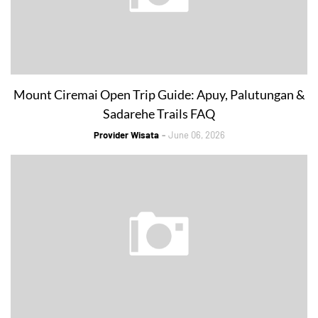
Mount Ciremai Open Trip Guide: Apuy, Palutungan &
Sadarehe Trails FAQ
Provider Wisata
June 06, 2026