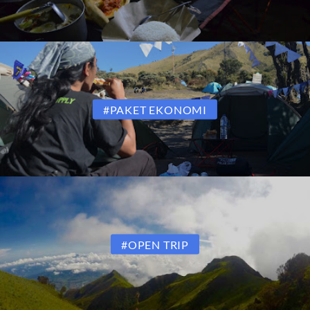
#PAKET EKONOMI
#OPEN TRIP