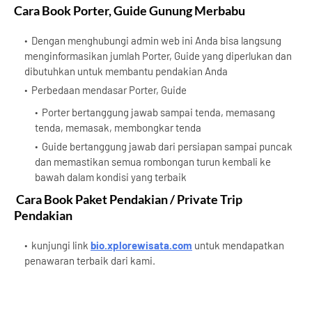
Cara Book Porter, Guide Gunung Merbabu
Dengan menghubungi admin web ini Anda bisa langsung
menginformasikan jumlah Porter, Guide yang diperlukan dan
dibutuhkan untuk membantu pendakian Anda
Perbedaan mendasar Porter, Guide
Porter bertanggung jawab sampai tenda, memasang
tenda, memasak, membongkar tenda
Guide bertanggung jawab dari persiapan sampai puncak
dan memastikan semua rombongan turun kembali ke
bawah dalam kondisi yang terbaik
Cara Book Paket Pendakian / Private Trip
Pendakian
kunjungi link
bio.xplorewisata.com
untuk mendapatkan
penawaran terbaik dari kami.