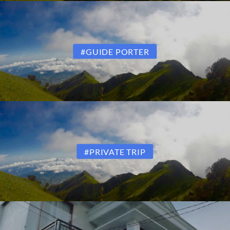
#GUIDE PORTER
#PRIVATE TRIP