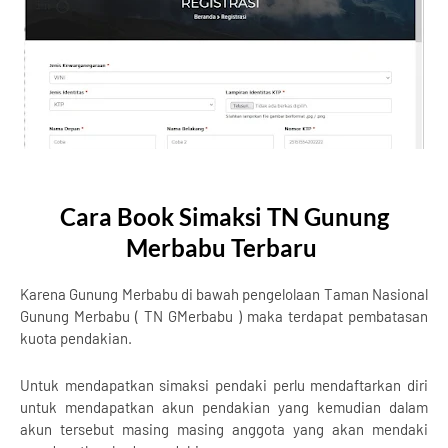
Cara Book Simaksi TN Gunung
Merbabu Terbaru
Karena Gunung Merbabu di bawah pengelolaan Taman Nasional
Gunung Merbabu ( TN GMerbabu ) maka terdapat pembatasan
kuota pendakian.
Untuk mendapatkan simaksi pendaki perlu mendaftarkan diri
untuk mendapatkan akun pendakian yang kemudian dalam
akun tersebut masing masing anggota yang akan mendaki