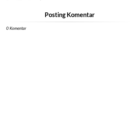
Posting Komentar
0 Komentar