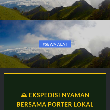
#SEWA ALAT
⛰️ EKSPEDISI NYAMAN
BERSAMA PORTER LOKAL