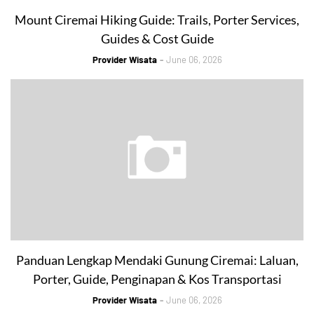
Mount Ciremai Hiking Guide: Trails, Porter Services,
Guides & Cost Guide
Provider Wisata
June 06, 2026
Panduan Lengkap Mendaki Gunung Ciremai: Laluan,
Porter, Guide, Penginapan & Kos Transportasi
Provider Wisata
June 06, 2026