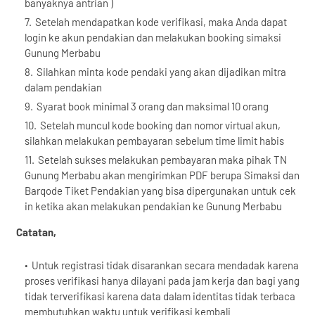
banyaknya antrian )
Setelah mendapatkan kode verifikasi, maka Anda dapat
login ke akun pendakian dan melakukan booking simaksi
Gunung Merbabu
Silahkan minta kode pendaki yang akan dijadikan mitra
dalam pendakian
Syarat book minimal 3 orang dan maksimal 10 orang
Setelah muncul kode booking dan nomor virtual akun,
silahkan melakukan pembayaran sebelum time limit habis
Setelah sukses melakukan pembayaran maka pihak TN
Gunung Merbabu akan mengirimkan PDF berupa Simaksi dan
Barqode Tiket Pendakian yang bisa dipergunakan untuk cek
in ketika akan melakukan pendakian ke Gunung Merbabu
Catatan,
Untuk registrasi tidak disarankan secara mendadak karena
proses verifikasi hanya dilayani pada jam kerja dan bagi yang
tidak terverifikasi karena data dalam identitas tidak terbaca
membutuhkan waktu untuk verifikasi kembali