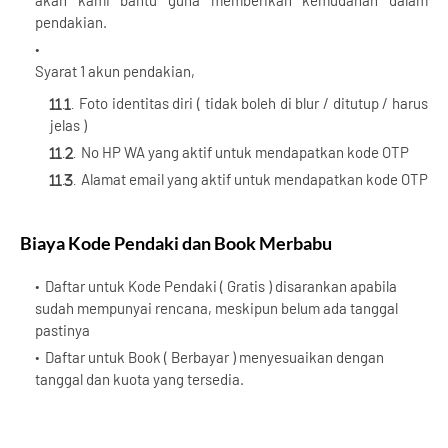
akan kami bantu guna memberikan kemudahan dalam
pendakian.
Syarat 1 akun pendakian,
Foto identitas diri ( tidak boleh di blur / ditutup / harus
jelas )
No HP WA yang aktif untuk mendapatkan kode OTP
Alamat email yang aktif untuk mendapatkan kode OTP
Biaya Kode Pendaki dan Book Merbabu
Daftar untuk Kode Pendaki ( Gratis ) disarankan apabila
sudah mempunyai rencana, meskipun belum ada tanggal
pastinya
Daftar untuk Book ( Berbayar ) menyesuaikan dengan
tanggal dan kuota yang tersedia.