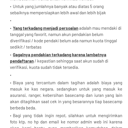
Untuk yang jumlahnya banyak atau diatas 5 orang
sebaiknya mempersiapkan lebih awal dan lebih bijak
Yang terkadang menjadi persoalan
adalah mau mendaki di
tanggal yang favorit, namun akun pendakian belum
diverifikasi / kode pendaki belum ada namun kuota tinggal
sedikit / terbatas
Gagalnya pendakian terkadang karena lambatnya
pendaftaran
/ kepastian sehingga saat akun sudah di
verifikasi, kuota sudah tidak tersedia.
Biaya yang tercantum dalam tagihan adalah biaya yang
masuk ke kas negara, sedangkan untuk yang masuk ke
asuransi, ranger, kebersihan basecamp dan iuran yang lain
akan ditagihkan saat cek in yang besarannya tiap basecamp
berbeda beda.
Bagi yang tidak ingin repot, silahkan untuk mengirimkan
foto ktp, no hp dan email ke nomor admin web ini karena