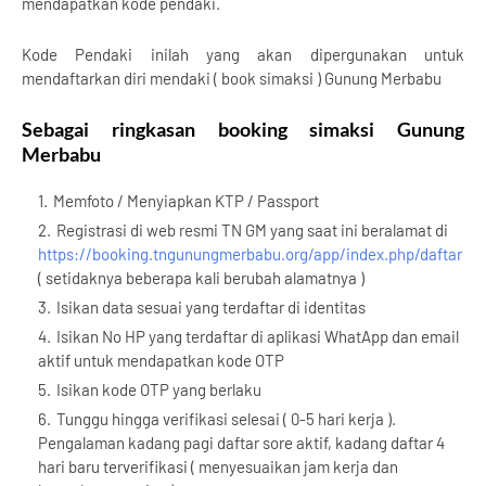
mendapatkan kode pendaki.
Kode Pendaki inilah yang akan dipergunakan untuk
mendaftarkan diri mendaki ( book simaksi ) Gunung Merbabu
Sebagai ringkasan booking simaksi Gunung
Merbabu
Memfoto / Menyiapkan KTP / Passport
Registrasi di web resmi TN GM yang saat ini beralamat di
https://booking.tngunungmerbabu.org/app/index.php/daftar
( setidaknya beberapa kali berubah alamatnya )
Isikan data sesuai yang terdaftar di identitas
Isikan No HP yang terdaftar di aplikasi WhatApp dan email
aktif untuk mendapatkan kode OTP
Isikan kode OTP yang berlaku
Tunggu hingga verifikasi selesai ( 0-5 hari kerja ).
Pengalaman kadang pagi daftar sore aktif, kadang daftar 4
hari baru terverifikasi ( menyesuaikan jam kerja dan