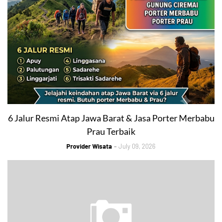
6 Jalur Resmi Atap Jawa Barat & Jasa Porter Merbabu
Prau Terbaik
Provider Wisata
July 09, 2026