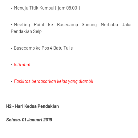
Menuju Titik Kumpul [ jam 08.00 ]
Meeting Point ke Basecamp Gunung Merbabu Jalur
Pendakian Selp
Basecamp ke Pos 4 Batu Tulis
Istirahat
Fasilitas berdasarkan kelas yang diambil
H2 - Hari Kedua Pendakian
Selasa, 01 Januari 2019