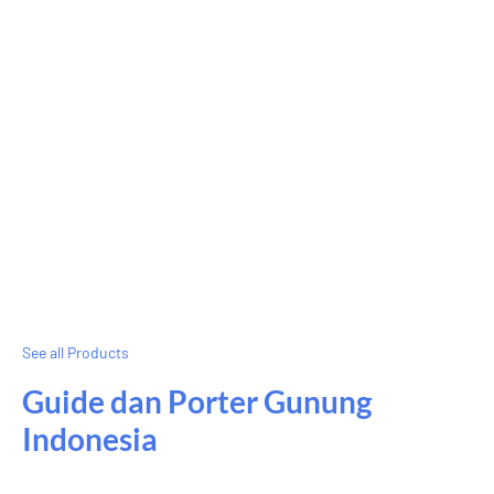
See all Products
Guide dan Porter Gunung
Indonesia