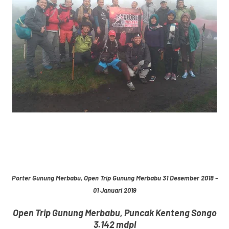
Porter Gunung Merbabu, Open Trip Gunung Merbabu 31 Desember 2018 -
01 Januari 2019
Open Trip Gunung Merbabu, Puncak Kenteng Songo
3.142 mdpl