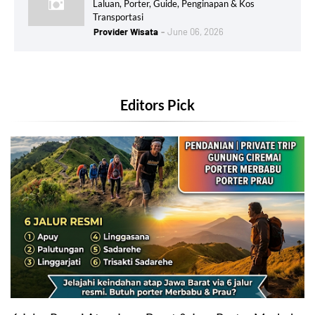
Laluan, Porter, Guide, Penginapan & Kos
Transportasi
Provider Wisata
June 06, 2026
Editors Pick