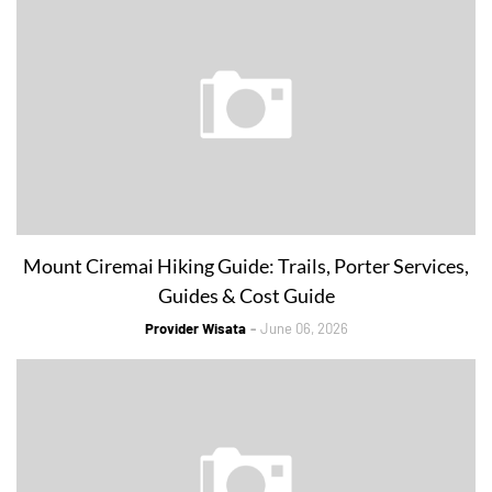
Mount Ciremai Hiking Guide: Trails, Porter Services,
Guides & Cost Guide
Provider Wisata
June 06, 2026