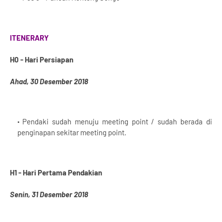
ITENERARY
H0 - Hari Persiapan
Ahad, 30 Desember 2018
Pendaki sudah menuju meeting point / sudah berada di
penginapan sekitar meeting point.
H1 - Hari Pertama Pendakian
Senin, 31 Desember 2018