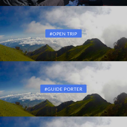
#OPEN TRIP
#GUIDE PORTER