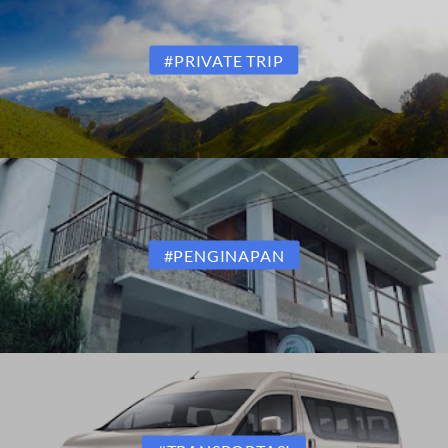
#PRIVATE TRIP
#PENGINAPAN