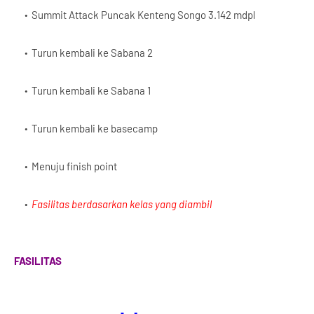
Summit Attack Puncak Kenteng Songo 3.142 mdpl
Turun kembali ke Sabana 2
Turun kembali ke Sabana 1
Turun kembali ke basecamp
Menuju finish point
Fasilitas berdasarkan kelas yang diambil
FASILITAS