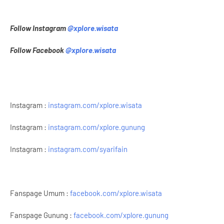
Follow Instagram
@xplore.wisata
Follow Facebook
@xplore.wisata
Instagram :
instagram.com/xplore.wisata
Instagram :
instagram.com/xplore.gunung
Instagram :
instagram.com/syarifain
Fanspage Umum :
facebook.com/xplore.wisata
Fanspage Gunung :
facebook.com/xplore.gunung