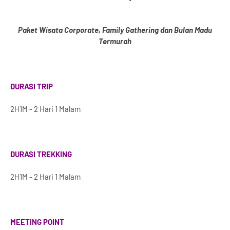
Paket Wisata Corporate, Family Gathering dan Bulan Madu
Termurah
DURASI TRIP
2H1M - 2 Hari 1 Malam
DURASI TREKKING
2H1M - 2 Hari 1 Malam
MEETING POINT