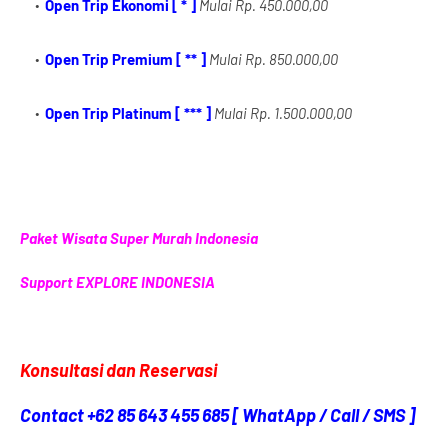
Open Trip Ekonomi [ * ]
Mulai Rp. 450.000,00
Open Trip Premium [ ** ]
Mulai Rp. 850.000,00
Open Trip Platinum [ *** ]
Mulai Rp. 1.500.000,00
Paket Wisata Super Murah Indonesia
Support EXPLORE INDONESIA
Konsultasi dan Reservasi
Contact +62 85 643 455 685 [ WhatApp / Call / SMS ]